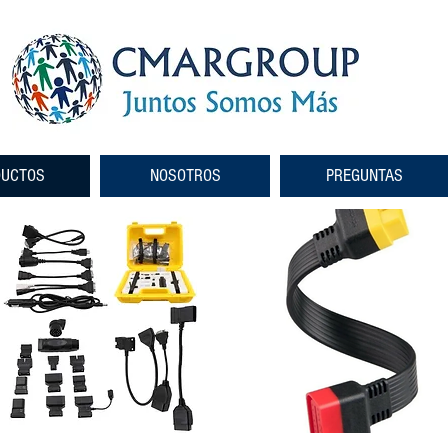
DUCTOS
NOSOTROS
PREGUNTAS