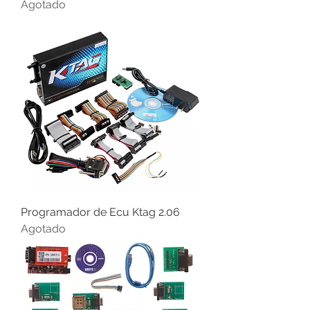
Agotado
Programador de Ecu Ktag 2.06
Agotado